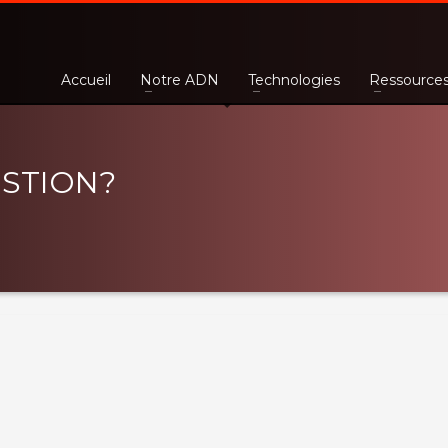
Accueil
Notre ADN
Technologies
Ressource
ESTION?