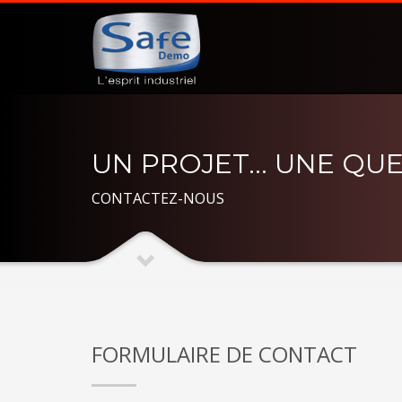
UN PROJET… UNE QU
CONTACTEZ-NOUS
FORMULAIRE DE CONTACT