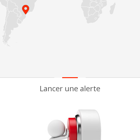
Lancer une alerte