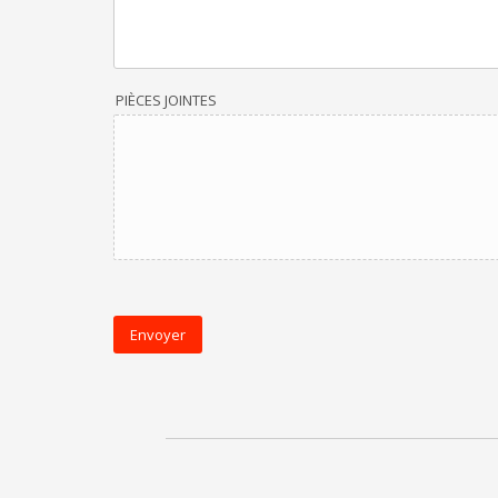
PIÈCES JOINTES
Envoyer