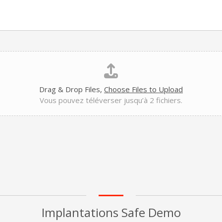
Drag & Drop Files,
Choose Files to Upload
Vous pouvez téléverser jusqu’à 2 fichiers.
Implantations Safe Demo