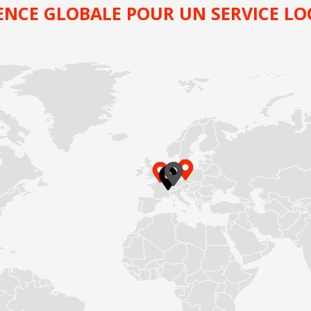
ENCE GLOBALE POUR UN SERVICE LO