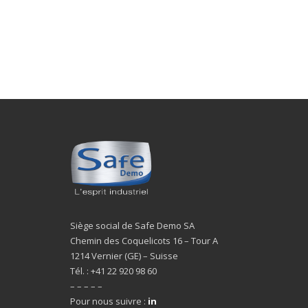
Siège social de Safe Demo SA
Chemin des Coquelicots 16 – Tour A
1214 Vernier (GE) – Suisse
Tél. : +41 22 920 98 60
– – – – –
Pour nous suivre :
in