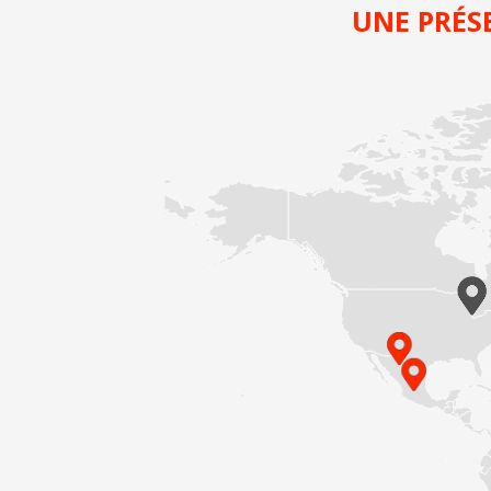
UNE PRÉS