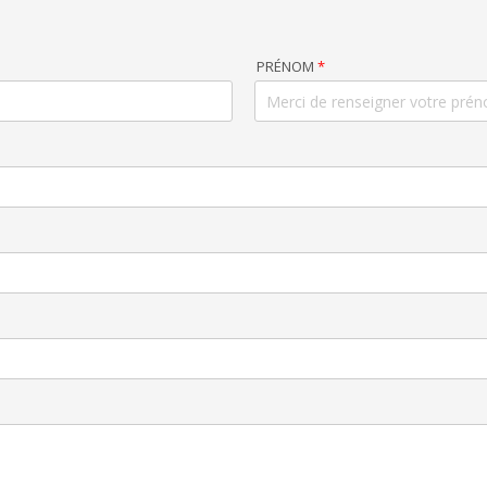
PRÉNOM
*