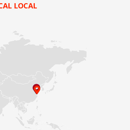
CAL LOCAL