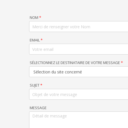
NOM
*
EMAIL
*
SÉLECTIONNEZ LE DESTINATAIRE DE VOTRE MESSAGE
*
SUJET
*
MESSAGE