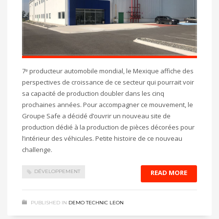
7ᵉ producteur automobile mondial, le Mexique affiche des
perspectives de croissance de ce secteur qui pourrait voir
sa capacité de production doubler dans les cinq
prochaines années. Pour accompagner ce mouvement, le
Groupe Safe a décidé d’ouvrir un nouveau site de
production dédié à la production de pièces décorées pour
l’intérieur des véhicules. Petite histoire de ce nouveau
challenge.
DÉVELOPPEMENT
READ MORE
PUBLISHED IN
DEMO TECHNIC LEON