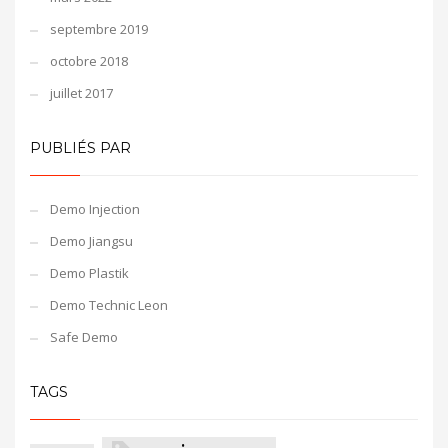
septembre 2019
octobre 2018
juillet 2017
PUBLIÉS PAR
Demo Injection
Demo Jiangsu
Demo Plastik
Demo Technic Leon
Safe Demo
TAGS