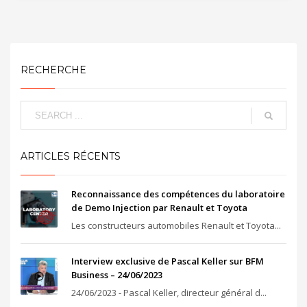
RECHERCHE
ARTICLES RÉCENTS
Reconnaissance des compétences du laboratoire
de Demo Injection par Renault et Toyota
Les constructeurs automobiles Renault et Toyota...
Interview exclusive de Pascal Keller sur BFM
Business – 24/06/2023
24/06/2023 - Pascal Keller, directeur général d...