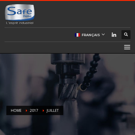
FRANÇAIS
HOME
2017
JUILLET