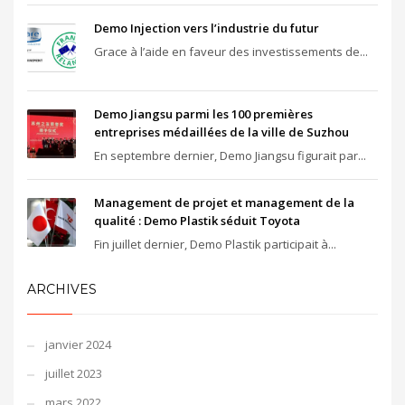
Demo Injection vers l’industrie du futur
Grace à l’aide en faveur des investissements de...
Demo Jiangsu parmi les 100 premières
entreprises médaillées de la ville de Suzhou
En septembre dernier, Demo Jiangsu figurait par...
Management de projet et management de la
qualité : Demo Plastik séduit Toyota
Fin juillet dernier, Demo Plastik participait à...
ARCHIVES
janvier 2024
juillet 2023
mars 2022