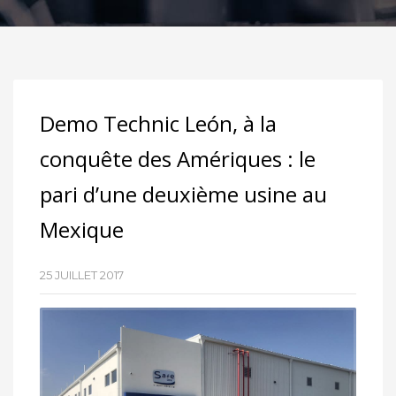
Demo Technic León, à la
conquête des Amériques : le
pari d’une deuxième usine au
Mexique
25 JUILLET 2017