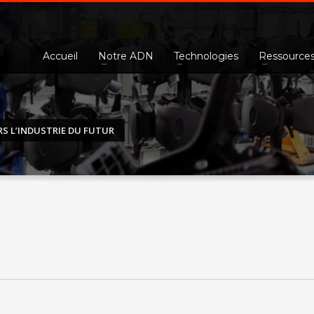
Accueil
Notre ADN
Technologies
Ressource
RS L’INDUSTRIE DU FUTUR