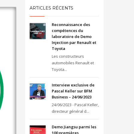
ARTICLES RÉCENTS
Reconnaissance des
compétences du
laboratoire de Demo
Injection par Renault et
Toyota
Les constructeurs
automobiles Renault et
Toyota...
Interview exclusive de
Pascal Keller sur BFM
Business – 24/06/2023
24/06/2023 - Pascal Keller,
directeur général d...
Demo Jiangsu parmi les
100 premières