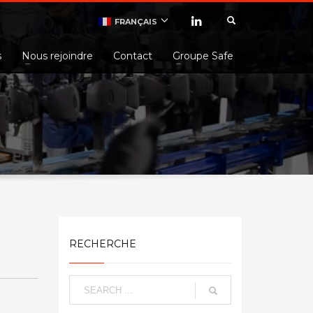
FRANÇAIS
s
Nous rejoindre
Contact
Groupe Safe
RECHERCHE