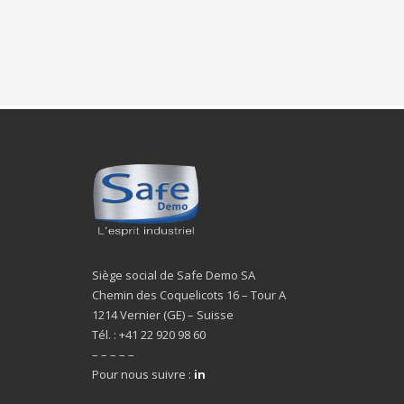
Siège social de Safe Demo SA
Chemin des Coquelicots 16 – Tour A
1214 Vernier (GE) – Suisse
Tél. : +41 22 920 98 60
– – – – –
Pour nous suivre :
in