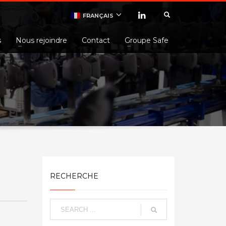
FRANÇAIS
s
Nous rejoindre
Contact
Groupe Safe
RECHERCHE