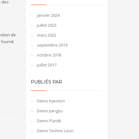
e des
janvier 2024
juillet 2023
ection de
mars 2022
 fournit
septembre 2019
octobre 2018
juillet 2017
PUBLIÉS PAR
Demo Injection
Demo Jiangsu
Demo Plastik
Demo Technic Leon