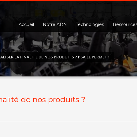
Accueil
Notre ADN
Technologies
Ressource
ALISER LA FINALITÉ DE NOS PRODUITS ? PSA LE PERMET !
inalité de nos produits ?