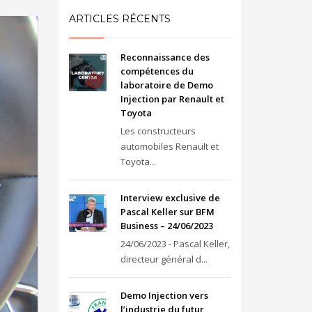
ARTICLES RÉCENTS
Reconnaissance des
compétences du
laboratoire de Demo
Injection par Renault et
Toyota
Les constructeurs
automobiles Renault et
Toyota...
Interview exclusive de
Pascal Keller sur BFM
Business – 24/06/2023
24/06/2023 - Pascal Keller,
directeur général d...
Demo Injection vers
l’industrie du futur