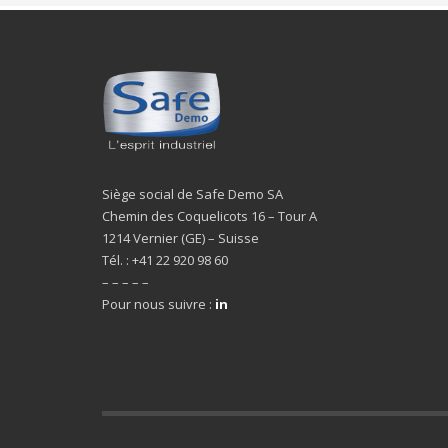
Siège social de Safe Demo SA
Chemin des Coquelicots 16 – Tour A
1214 Vernier (GE) – Suisse
Tél. : +41 22 920 98 60
– – – – –
Pour nous suivre :
in