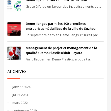
Grace à l’aide en faveur des investissements de...
Demo Jiangsu parmi les 100 premières
entreprises médaillées de la ville de Suzhou
En septembre dernier, Demo Jiangsu figurait par...
Management de projet et management de la
qualité : Demo Plastik séduit Toyota
Fin juillet dernier, Demo Plastik participait à...
ARCHIVES
janvier 2024
juillet 2023
mars 2022
septembre 2019