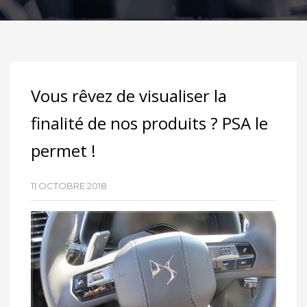
Vous rêvez de visualiser la
finalité de nos produits ? PSA le
permet !
11 OCTOBRE 2018