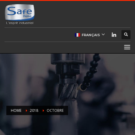
FRANÇAIS
HOME
2018
OCTOBRE