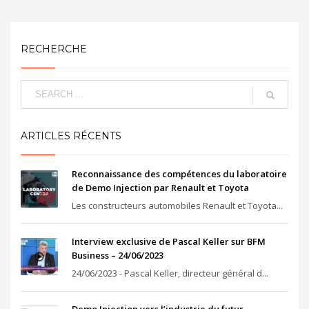
RECHERCHE
ARTICLES RÉCENTS
Reconnaissance des compétences du laboratoire
de Demo Injection par Renault et Toyota
Les constructeurs automobiles Renault et Toyota...
Interview exclusive de Pascal Keller sur BFM
Business – 24/06/2023
24/06/2023 - Pascal Keller, directeur général d...
Demo Injection vers l’industrie du futur