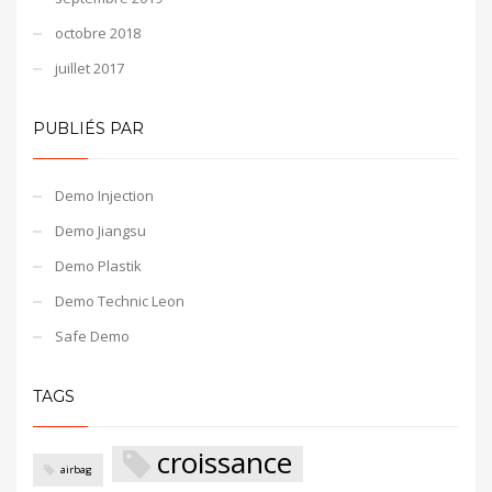
octobre 2018
juillet 2017
PUBLIÉS PAR
Demo Injection
Demo Jiangsu
Demo Plastik
Demo Technic Leon
Safe Demo
TAGS
croissance
airbag